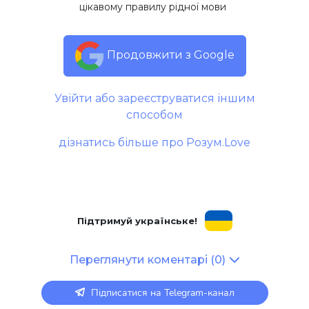
цікавому правилу рідної мови
Продовжити з Google
Увійти або зареєструватися іншим
способом
дізнатись більше про Розум.Love
Підтримуй українське!
Переглянути коментарі (0)
Підписатися на Telegram-канал