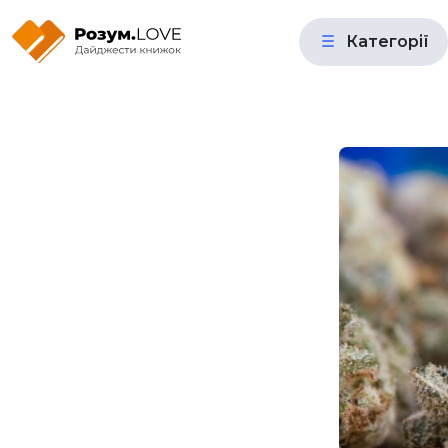
Категорії