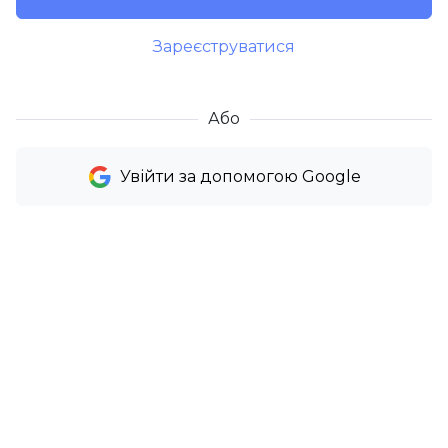
Зареєструватися
Або
Увійти за допомогою Google